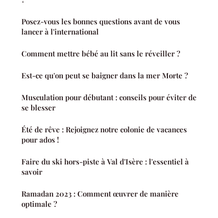
Posez-vous les bonnes questions avant de vous
lancer à l'international
Comment mettre bébé au lit sans le réveiller ?
Est-ce qu'on peut se baigner dans la mer Morte ?
Musculation pour débutant : conseils pour éviter de
se blesser
Été de rêve : Rejoignez notre colonie de vacances
pour ados !
Faire du ski hors-piste à Val d'Isère : l'essentiel à
savoir
Ramadan 2023 : Comment œuvrer de manière
optimale ?