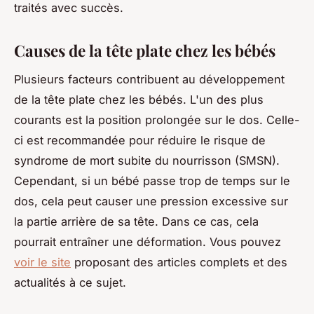
traités avec succès.
Causes de la tête plate chez les bébés
Plusieurs facteurs contribuent au développement
de la tête plate chez les bébés. L'un des plus
courants est la position prolongée sur le dos. Celle-
ci est recommandée pour réduire le risque de
syndrome de mort subite du nourrisson (SMSN).
Cependant, si un bébé passe trop de temps sur le
dos, cela peut causer une pression excessive sur
la partie arrière de sa tête. Dans ce cas, cela
pourrait entraîner une déformation. Vous pouvez
voir le site
proposant des articles complets et des
actualités à ce sujet.