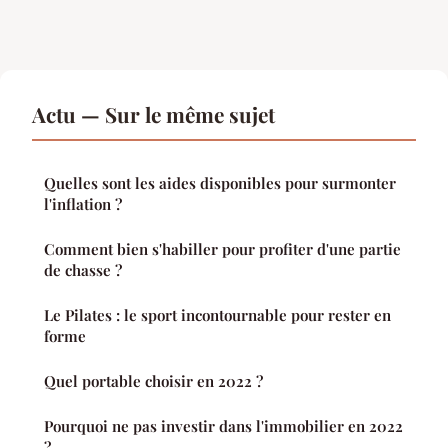
Actu — Sur le même sujet
Quelles sont les aides disponibles pour surmonter
l'inflation ?
Comment bien s'habiller pour profiter d'une partie
de chasse ?
Le Pilates : le sport incontournable pour rester en
forme
Quel portable choisir en 2022 ?
Pourquoi ne pas investir dans l'immobilier en 2022
?