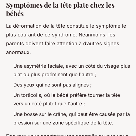
Symptômes de la tête plate chez les
bébés
La déformation de la tête constitue le symptôme le
plus courant de ce syndrome. Néanmoins, les
parents doivent faire attention à d’autres signes
anormaux.
Une asymétrie faciale, avec un côté du visage plus
plat ou plus proéminent que l'autre ;
Des yeux qui ne sont pas alignés ;
Un torticolis, où le bébé préfère tourner la tête
vers un côté plutôt que l'autre ;
Une bosse sur le crâne, qui peut être causée par la
pression sur une zone spécifique de la tête.
Dès que vous constatez une anomalie ou que vous