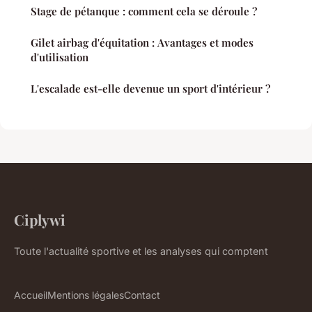
Stage de pétanque : comment cela se déroule ?
Gilet airbag d'équitation : Avantages et modes
d'utilisation
L'escalade est-elle devenue un sport d'intérieur ?
Ciplywi
Toute l'actualité sportive et les analyses qui comptent
Accueil
Mentions légales
Contact