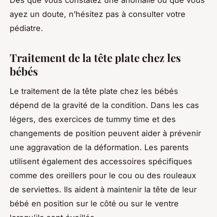
ayez un doute, n’hésitez pas à consulter votre
pédiatre.
Traitement de la tête plate chez les
bébés
Le traitement de la tête plate chez les bébés
dépend de la gravité de la condition. Dans les cas
légers, des exercices de tummy time et des
changements de position peuvent aider à prévenir
une aggravation de la déformation. Les parents
utilisent également des accessoires spécifiques
comme des oreillers pour le cou ou des rouleaux
de serviettes. Ils aident à maintenir la tête de leur
bébé en position sur le côté ou sur le ventre