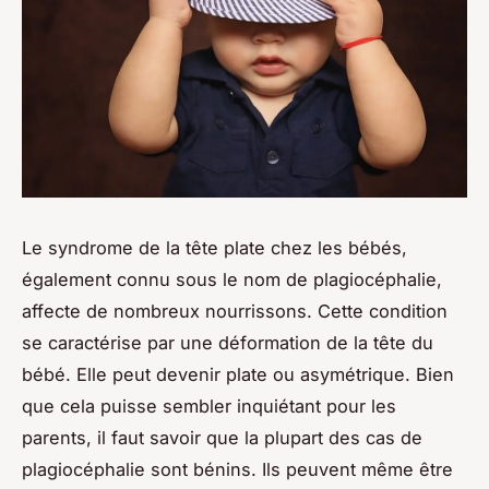
Le syndrome de la tête plate chez les bébés,
également connu sous le nom de plagiocéphalie,
affecte de nombreux nourrissons. Cette condition
se caractérise par une déformation de la tête du
bébé. Elle peut devenir plate ou asymétrique. Bien
que cela puisse sembler inquiétant pour les
parents, il faut savoir que la plupart des cas de
plagiocéphalie sont bénins. Ils peuvent même être