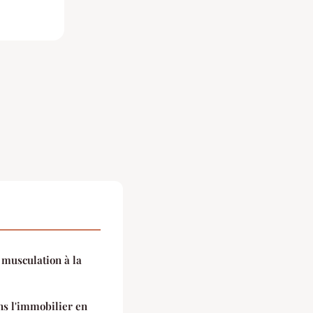
 musculation à la
ns l'immobilier en