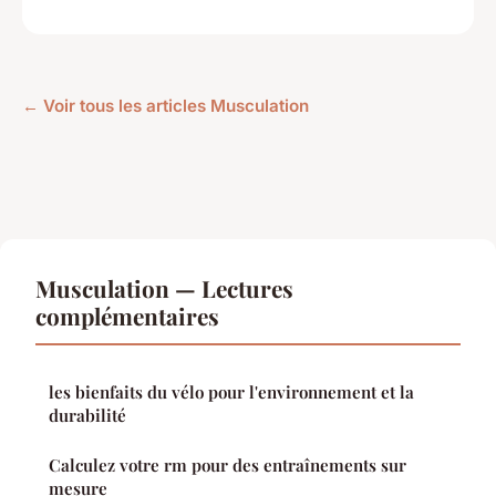
← Voir tous les articles Musculation
Musculation — Lectures
complémentaires
les bienfaits du vélo pour l'environnement et la
durabilité
Calculez votre rm pour des entraînements sur
mesure