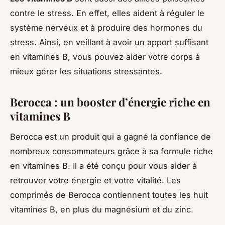
contre le stress. En effet, elles aident à réguler le
système nerveux et à produire des hormones du
stress. Ainsi, en veillant à avoir un apport suffisant
en vitamines B, vous pouvez aider votre corps à
mieux gérer les situations stressantes.
Berocca : un booster d’énergie riche en
vitamines B
Berocca est un produit qui a gagné la confiance de
nombreux consommateurs grâce à sa formule riche
en vitamines B. Il a été conçu pour vous aider à
retrouver votre énergie et votre vitalité. Les
comprimés de Berocca contiennent toutes les huit
vitamines B, en plus du magnésium et du zinc.