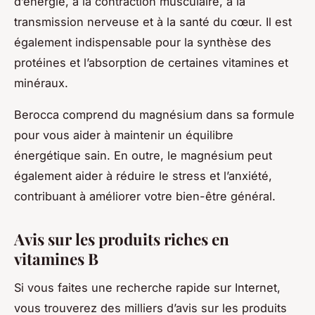
d’énergie, à la contraction musculaire, à la
transmission nerveuse et à la santé du cœur. Il est
également indispensable pour la synthèse des
protéines et l’absorption de certaines vitamines et
minéraux.
Berocca comprend du magnésium dans sa formule
pour vous aider à maintenir un équilibre
énergétique sain. En outre, le magnésium peut
également aider à réduire le stress et l’anxiété,
contribuant à améliorer votre bien-être général.
Avis sur les produits riches en
vitamines B
Si vous faites une recherche rapide sur Internet,
vous trouverez des milliers d’avis sur les produits