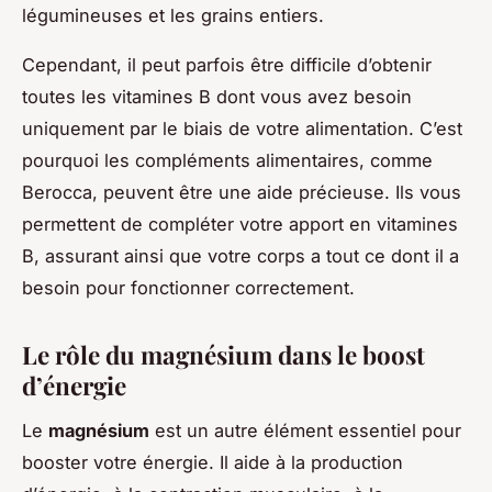
légumineuses et les grains entiers.
Cependant, il peut parfois être difficile d’obtenir
toutes les vitamines B dont vous avez besoin
uniquement par le biais de votre alimentation. C’est
pourquoi les compléments alimentaires, comme
Berocca, peuvent être une aide précieuse. Ils vous
permettent de compléter votre apport en vitamines
B, assurant ainsi que votre corps a tout ce dont il a
besoin pour fonctionner correctement.
Le rôle du magnésium dans le boost
d’énergie
Le
magnésium
est un autre élément essentiel pour
booster votre énergie. Il aide à la production