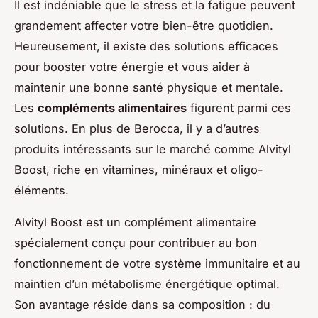
Il est indéniable que le stress et la fatigue peuvent
grandement affecter votre bien-être quotidien.
Heureusement, il existe des solutions efficaces
pour booster votre énergie et vous aider à
maintenir une bonne santé physique et mentale.
Les
compléments alimentaires
figurent parmi ces
solutions. En plus de Berocca, il y a d’autres
produits intéressants sur le marché comme Alvityl
Boost, riche en vitamines, minéraux et oligo-
éléments.
Alvityl Boost est un complément alimentaire
spécialement conçu pour contribuer au bon
fonctionnement de votre système immunitaire et au
maintien d’un métabolisme énergétique optimal.
Son avantage réside dans sa composition : du