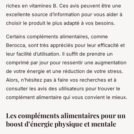
riches en vitamines B. Ces avis peuvent être une
excellente source d’information pour vous aider à
choisir le produit le plus adapté à vos besoins.
Certains compléments alimentaires, comme
Berocca, sont très appréciés pour leur efficacité et
leur facilité d’utilisation. Il suffit de prendre un
comprimé par jour pour ressentir une augmentation
de votre énergie et une réduction de votre stress.
Alors, n’hésitez pas à faire vos recherches et à
consulter les avis des utilisateurs pour trouver le
complément alimentaire qui vous convient le mieux.
Les compléments alimentaires pour un
boost d’énergie physique et mentale