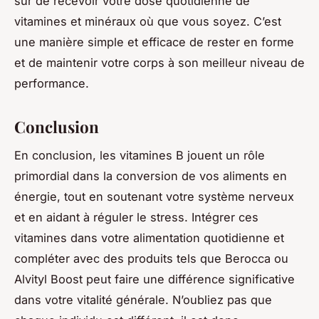
sûr de recevoir votre dose quotidienne de
vitamines et minéraux où que vous soyez. C’est
une manière simple et efficace de rester en forme
et de maintenir votre corps à son meilleur niveau de
performance.
Conclusion
En conclusion, les vitamines B jouent un rôle
primordial dans la conversion de vos aliments en
énergie, tout en soutenant votre système nerveux
et en aidant à réguler le stress. Intégrer ces
vitamines dans votre alimentation quotidienne et
compléter avec des produits tels que Berocca ou
Alvityl Boost peut faire une différence significative
dans votre vitalité générale. N’oubliez pas que