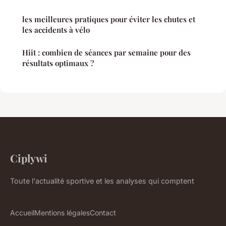
les meilleures pratiques pour éviter les chutes et
les accidents à vélo
Hiit : combien de séances par semaine pour des
résultats optimaux ?
Ciplywi
Toute l'actualité sportive et les analyses qui comptent
Accueil
Mentions légales
Contact