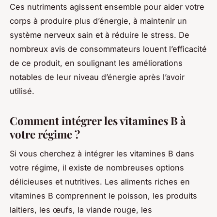
Ces nutriments agissent ensemble pour aider votre
corps à produire plus d’énergie, à maintenir un
système nerveux sain et à réduire le stress. De
nombreux avis de consommateurs louent l’efficacité
de ce produit, en soulignant les améliorations
notables de leur niveau d’énergie après l’avoir
utilisé.
Comment intégrer les vitamines B à
votre régime ?
Si vous cherchez à intégrer les vitamines B dans
votre régime, il existe de nombreuses options
délicieuses et nutritives. Les aliments riches en
vitamines B comprennent le poisson, les produits
laitiers, les œufs, la viande rouge, les