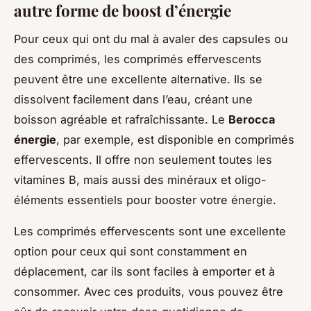
autre forme de boost d’énergie
Pour ceux qui ont du mal à avaler des capsules ou
des comprimés, les comprimés effervescents
peuvent être une excellente alternative. Ils se
dissolvent facilement dans l’eau, créant une
boisson agréable et rafraîchissante. Le
Berocca
énergie
, par exemple, est disponible en comprimés
effervescents. Il offre non seulement toutes les
vitamines B, mais aussi des minéraux et oligo-
éléments essentiels pour booster votre énergie.
Les comprimés effervescents sont une excellente
option pour ceux qui sont constamment en
déplacement, car ils sont faciles à emporter et à
consommer. Avec ces produits, vous pouvez être