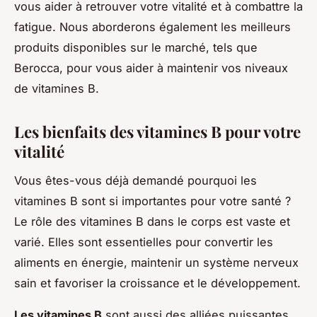
vous aider à retrouver votre vitalité et à combattre la
fatigue. Nous aborderons également les meilleurs
produits disponibles sur le marché, tels que
Berocca, pour vous aider à maintenir vos niveaux
de vitamines B.
Les bienfaits des vitamines B pour votre
vitalité
Vous êtes-vous déjà demandé pourquoi les
vitamines B sont si importantes pour votre santé ?
Le rôle des vitamines B dans le corps est vaste et
varié. Elles sont essentielles pour convertir les
aliments en énergie, maintenir un système nerveux
sain et favoriser la croissance et le développement.
Les vitamines B
sont aussi des alliées puissantes