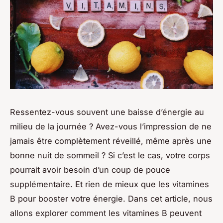
Ressentez-vous souvent une baisse d’énergie au
milieu de la journée ? Avez-vous l’impression de ne
jamais être complètement réveillé, même après une
bonne nuit de sommeil ? Si c’est le cas, votre corps
pourrait avoir besoin d’un coup de pouce
supplémentaire. Et rien de mieux que les vitamines
B pour booster votre énergie. Dans cet article, nous
allons explorer comment les vitamines B peuvent