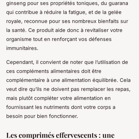
ginseng pour ses propriétés toniques, du guarana
qui contribue à réduire la fatigue, et de la gelée
royale, reconnue pour ses nombreux bienfaits sur
la santé. Ce produit aide donc à revitaliser votre
organisme tout en renforçant vos défenses
immunitaires.
Cependant, il convient de noter que l’utilisation de
ces compléments alimentaires doit être
complémentaire à une alimentation équilibrée. Cela
veut dire qu’ils ne doivent pas remplacer les repas,
mais plutôt compléter votre alimentation en
fournissant les nutriments dont votre corps a
besoin pour bien fonctionner.
Les comprimés effervescents : une