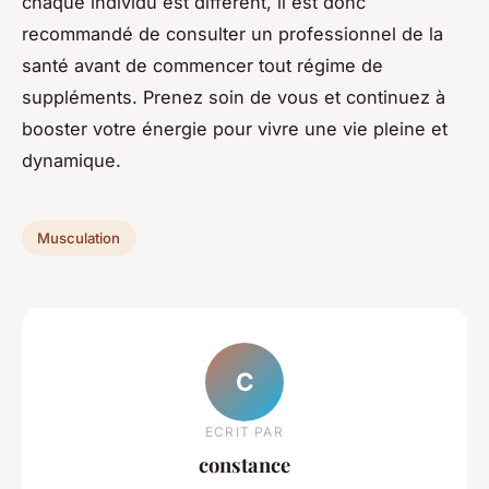
chaque individu est différent, il est donc
recommandé de consulter un professionnel de la
santé avant de commencer tout régime de
suppléments. Prenez soin de vous et continuez à
booster votre énergie pour vivre une vie pleine et
dynamique.
Musculation
C
ECRIT PAR
constance