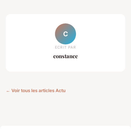
C
ECRIT PAR
constance
← Voir tous les articles Actu