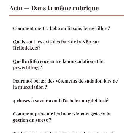
Actu — Dans la même rubrique
Comment mettre bébé au lit sans le réveiller ?
Quels sont les avis des fans de la NBA sur
Hellotickets ?
Quelle différence entre la musculation et le
powerlifting ?
Pourquoi porter des vêtements de sudation lors de
la musculation ?
4 choses à savoir avant d'acheter un gilet lesté
Comment prévenir les hypersignaux grâce à la
gestion du stress ?