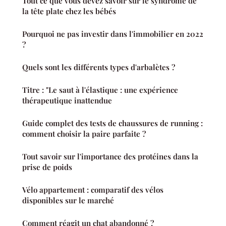
Tout ce que vous devez savoir sur le syndrome de
la tête plate chez les bébés
Pourquoi ne pas investir dans l'immobilier en 2022
?
Quels sont les différents types d'arbalètes ?
Titre : "Le saut à l'élastique : une expérience
thérapeutique inattendue
Guide complet des tests de chaussures de running :
comment choisir la paire parfaite ?
Tout savoir sur l'importance des protéines dans la
prise de poids
Vélo appartement : comparatif des vélos
disponibles sur le marché
Comment réagit un chat abandonné ?