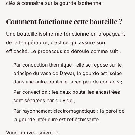
clés à connaitre sur la gourde isotherme.
Comment fonctionne cette bouteille ?
Une bouteille isotherme fonctionne en propageant
de la température, c’est ce qui assure son
efficacité. Le processus se déroule comme suit :
Par conduction thermique : elle se repose sur le
principe du vase de Dewar, la gourde est isolée
dans une autre bouteille, avec peu de contacts ;
Par convection : les deux bouteilles encastrées
sont séparées par du vide ;
Par rayonnement électromagnétique : la paroi de
la gourde intérieure est réfléchissante.
Vous pouvez suivre le