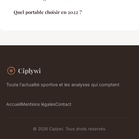
Quel portable choisir en 2022 ?
Ciplywi
Toute l'actualité sportive et les analyses qui comptent
Accueil
Mentions légales
Contact
© 2026 Ciplywi. Tous droits réservés.