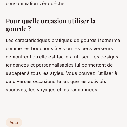
consommation zéro déchet.
Pour quelle occasion utiliser la
gourde ?
Les caractéristiques pratiques de gourde isotherme
comme les bouchons à vis ou les becs verseurs
démontrent qu’elle est facile à utiliser. Les designs
tendances et personnalisables lui permettent de
s’adapter à tous les styles. Vous pouvez l’utiliser à
de diverses occasions telles que les activités
sportives, les voyages et les randonnées.
Actu