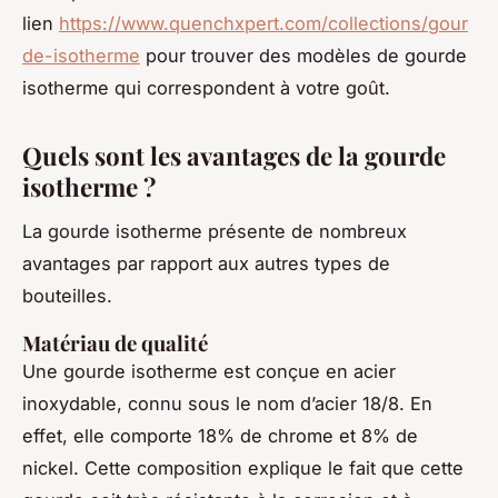
lien
https://www.quenchxpert.com/collections/gour
de-isotherme
pour trouver des modèles de gourde
isotherme qui correspondent à votre goût.
Quels sont les avantages de la gourde
isotherme ?
La gourde isotherme présente de nombreux
avantages par rapport aux autres types de
bouteilles.
Matériau de qualité
Une gourde isotherme est conçue en acier
inoxydable, connu sous le nom d’acier 18/8. En
effet, elle comporte 18% de chrome et 8% de
nickel. Cette composition explique le fait que cette