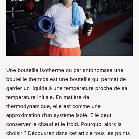
Une bouteille isotherme ou par antonomase une
bouteille thermos est une bouteille qui permet de
garder un liquide à une température proche de sa
température initiale. En matière de
thermodynamique, elle est comme une
approximation d’un système isolé. Elle peut
conserver le chaud et le froid. Pourquoi alors la
choisir ? Découvrez dans cet article tous les points