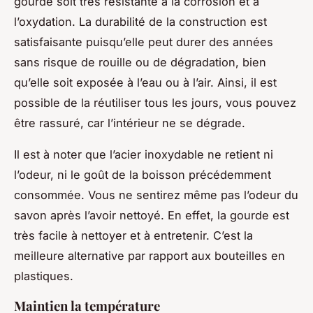
gourde soit très résistante à la corrosion et à
l’oxydation. La durabilité de la construction est
satisfaisante puisqu’elle peut durer des années
sans risque de rouille ou de dégradation, bien
qu’elle soit exposée à l’eau ou à l’air. Ainsi, il est
possible de la réutiliser tous les jours, vous pouvez
être rassuré, car l’intérieur ne se dégrade.
Il est à noter que l’acier inoxydable ne retient ni
l’odeur, ni le goût de la boisson précédemment
consommée. Vous ne sentirez même pas l’odeur du
savon après l’avoir nettoyé. En effet, la gourde est
très facile à nettoyer et à entretenir. C’est la
meilleure alternative par rapport aux bouteilles en
plastiques.
Maintien la température