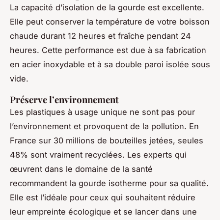
La capacité d’isolation de la gourde est excellente.
Elle peut conserver la température de votre boisson
chaude durant 12 heures et fraîche pendant 24
heures. Cette performance est due à sa fabrication
en acier inoxydable et à sa double paroi isolée sous
vide.
Préserve l’environnement
Les plastiques à usage unique ne sont pas pour
l’environnement et provoquent de la pollution. En
France sur 30 millions de bouteilles jetées, seules
48% sont vraiment recyclées. Les experts qui
œuvrent dans le domaine de la santé
recommandent la gourde isotherme pour sa qualité.
Elle est l’idéale pour ceux qui souhaitent réduire
leur empreinte écologique et se lancer dans une