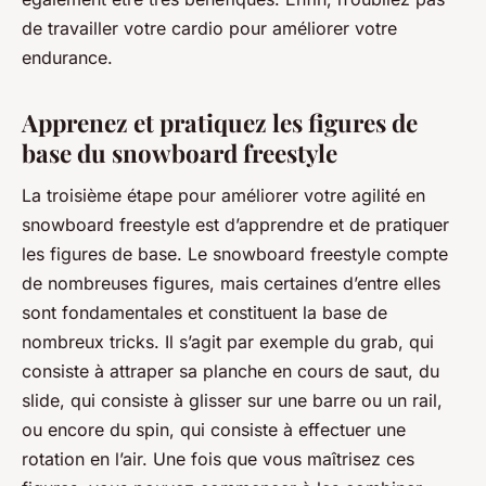
de travailler votre cardio pour améliorer votre
endurance.
Apprenez et pratiquez les figures de
base du snowboard freestyle
La troisième étape pour améliorer votre agilité en
snowboard freestyle est d’apprendre et de pratiquer
les figures de base. Le snowboard freestyle compte
de nombreuses figures, mais certaines d’entre elles
sont fondamentales et constituent la base de
nombreux tricks. Il s’agit par exemple du grab, qui
consiste à attraper sa planche en cours de saut, du
slide, qui consiste à glisser sur une barre ou un rail,
ou encore du spin, qui consiste à effectuer une
rotation en l’air. Une fois que vous maîtrisez ces