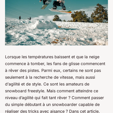
Lorsque les températures baissent et que la neige
commence à tomber, les fans de glisse commencent
à rêver des pistes. Parmi eux, certains ne sont pas
seulement à la recherche de vitesse, mais aussi
d’
agilité
et de
style
. Ce sont les amateurs de
snowboard freestyle
. Mais comment atteindre ce
niveau d’agilité qui fait tant rêver ? Comment passer
du simple débutant à un snowboarder capable de
réaliser des tricks avec aisance ? Dans cet article,