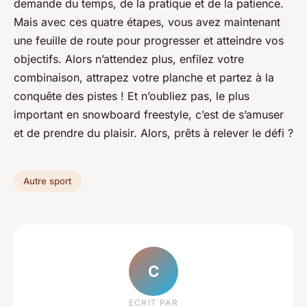
demande du temps, de la pratique et de la patience.
Mais avec ces quatre étapes, vous avez maintenant
une feuille de route pour progresser et atteindre vos
objectifs. Alors n’attendez plus, enfilez votre
combinaison, attrapez votre planche et partez à la
conquête des pistes ! Et n’oubliez pas, le plus
important en snowboard freestyle, c’est de s’amuser
et de prendre du plaisir. Alors, prêts à relever le défi ?
Autre sport
C
ECRIT PAR