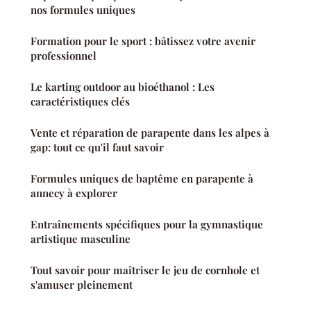
nos formules uniques
Formation pour le sport : bâtissez votre avenir
professionnel
Le karting outdoor au bioéthanol : Les
caractéristiques clés
Vente et réparation de parapente dans les alpes à
gap: tout ce qu'il faut savoir
Formules uniques de baptême en parapente à
annecy à explorer
Entraînements spécifiques pour la gymnastique
artistique masculine
Tout savoir pour maîtriser le jeu de cornhole et
s'amuser pleinement