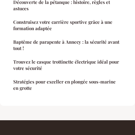
Découverte de la pétanque : histoire, règles et
astuces
Construisez votre carrière sportive grâce à une
formation adaptée
Baptême de parapente à Annecy : la sécurité avant
tout !
Trouvez le casque trottinette électrique idéal pour
votre sécurité
Stratégies pour exceller en plongée sous-marine
en grotte