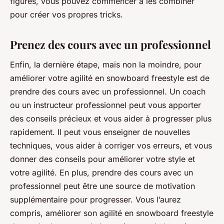
figures, vous pouvez commencer à les combiner
pour créer vos propres tricks.
Prenez des cours avec un professionnel
Enfin, la dernière étape, mais non la moindre, pour
améliorer votre agilité en snowboard freestyle est de
prendre des cours avec un professionnel. Un coach
ou un instructeur professionnel peut vous apporter
des conseils précieux et vous aider à progresser plus
rapidement. Il peut vous enseigner de nouvelles
techniques, vous aider à corriger vos erreurs, et vous
donner des conseils pour améliorer votre style et
votre agilité. En plus, prendre des cours avec un
professionnel peut être une source de motivation
supplémentaire pour progresser. Vous l’aurez
compris, améliorer son agilité en snowboard freestyle