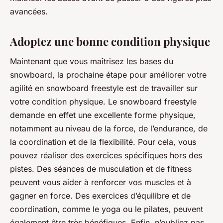
avancées.
Adoptez une bonne condition physique
Maintenant que vous maîtrisez les bases du
snowboard, la prochaine étape pour améliorer votre
agilité en snowboard freestyle est de travailler sur
votre condition physique. Le snowboard freestyle
demande en effet une excellente forme physique,
notamment au niveau de la force, de l’endurance, de
la coordination et de la flexibilité. Pour cela, vous
pouvez réaliser des exercices spécifiques hors des
pistes. Des séances de musculation et de fitness
peuvent vous aider à renforcer vos muscles et à
gagner en force. Des exercices d’équilibre et de
coordination, comme le yoga ou le pilates, peuvent
également être très bénéfiques. Enfin, n’oubliez pas