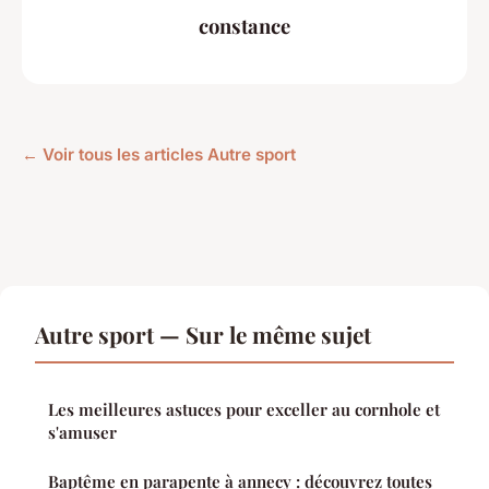
constance
← Voir tous les articles Autre sport
Autre sport — Sur le même sujet
Les meilleures astuces pour exceller au cornhole et
s'amuser
Baptême en parapente à annecy : découvrez toutes