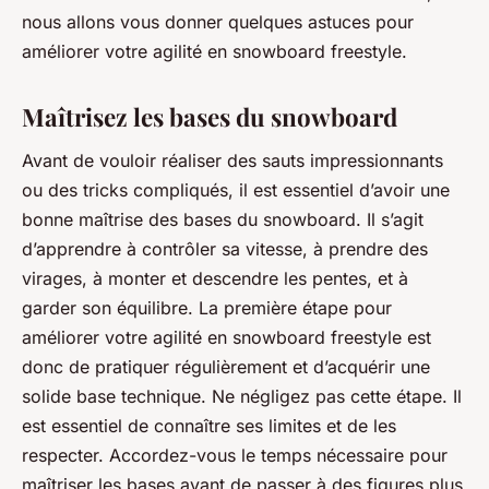
nous allons vous donner quelques astuces pour
améliorer votre agilité en snowboard freestyle.
Maîtrisez les bases du snowboard
Avant de vouloir réaliser des sauts impressionnants
ou des tricks compliqués, il est essentiel d’avoir une
bonne maîtrise des bases du snowboard. Il s’agit
d’apprendre à contrôler sa vitesse, à prendre des
virages, à monter et descendre les pentes, et à
garder son équilibre. La première étape pour
améliorer votre agilité en snowboard freestyle est
donc de pratiquer régulièrement et d’acquérir une
solide base technique. Ne négligez pas cette étape. Il
est essentiel de connaître ses limites et de les
respecter. Accordez-vous le temps nécessaire pour
maîtriser les bases avant de passer à des figures plus