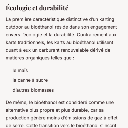
Écologie et durabilité
La première caractéristique distinctive d’un karting
outdoor au bioéthanol réside dans son engagement
envers l’écologie et la durabilité. Contrairement aux
karts traditionnels, les karts au bioéthanol utilisent
quant à eux un carburant renouvelable dérivé de
matières organiques telles que :
le maïs
la canne à sucre
d’autres biomasses
De même, le bioéthanol est considéré comme une
alternative plus propre et plus durable, car sa
production génère moins d’émissions de gaz à effet
de serre. Cette transition vers le bioéthanol s’inscrit