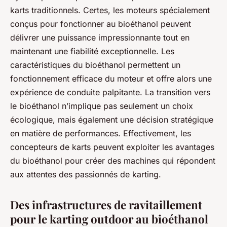
karts traditionnels. Certes, les moteurs spécialement
conçus pour fonctionner au bioéthanol peuvent
délivrer une puissance impressionnante tout en
maintenant une fiabilité exceptionnelle. Les
caractéristiques du bioéthanol permettent un
fonctionnement efficace du moteur et offre alors une
expérience de conduite palpitante. La transition vers
le bioéthanol n’implique pas seulement un choix
écologique, mais également une décision stratégique
en matière de performances. Effectivement, les
concepteurs de karts peuvent exploiter les avantages
du bioéthanol pour créer des machines qui répondent
aux attentes des passionnés de karting.
Des infrastructures de ravitaillement
pour le karting outdoor au bioéthanol