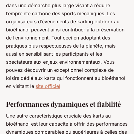
dans une démarche plus large visant à réduire
l’empreinte carbone des sports mécaniques. Les
organisateurs d’événements de karting outdoor au
bioéthanol peuvent ainsi contribuer à la préservation
de l’environnement. Tout ceci en adoptant des
pratiques plus respectueuses de la planète, mais
aussi en sensibilisant les participants et les
spectateurs aux enjeux environnementaux. Vous
pouvez découvrir un exceptionnel complexe de
loisirs dédié aux karts qui fonctionnent au bioéthanol
en visitant le
site officiel
Performances dynamiques et fiabilité
Une autre caractéristique cruciale des karts au
bioéthanol est leur capacité à offrir des performances
dynamiques comparables ou supérieures à celles des