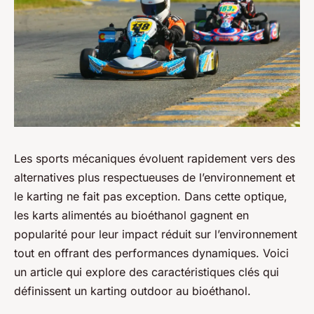
Les sports mécaniques évoluent rapidement vers des
alternatives plus respectueuses de l’environnement et
le karting ne fait pas exception. Dans cette optique,
les karts alimentés au bioéthanol gagnent en
popularité pour leur impact réduit sur l’environnement
tout en offrant des performances dynamiques. Voici
un article qui explore des caractéristiques clés qui
définissent un karting outdoor au bioéthanol.