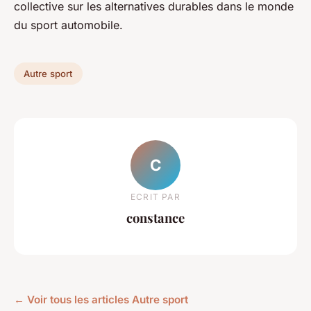
collective sur les alternatives durables dans le monde
du sport automobile.
Autre sport
C
ECRIT PAR
constance
← Voir tous les articles Autre sport