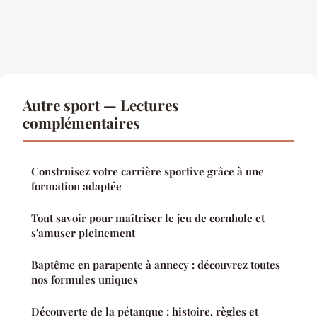
Autre sport — Lectures
complémentaires
Construisez votre carrière sportive grâce à une
formation adaptée
Tout savoir pour maîtriser le jeu de cornhole et
s'amuser pleinement
Baptême en parapente à annecy : découvrez toutes
nos formules uniques
Découverte de la pétanque : histoire, règles et