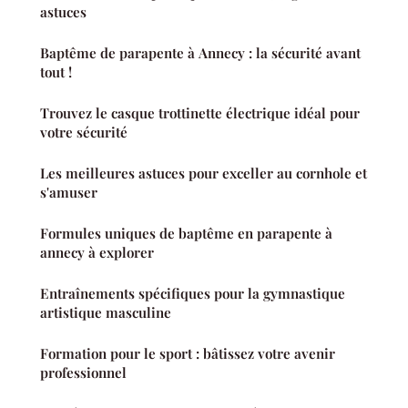
astuces
Baptême de parapente à Annecy : la sécurité avant
tout !
Trouvez le casque trottinette électrique idéal pour
votre sécurité
Les meilleures astuces pour exceller au cornhole et
s'amuser
Formules uniques de baptême en parapente à
annecy à explorer
Entraînements spécifiques pour la gymnastique
artistique masculine
Formation pour le sport : bâtissez votre avenir
professionnel