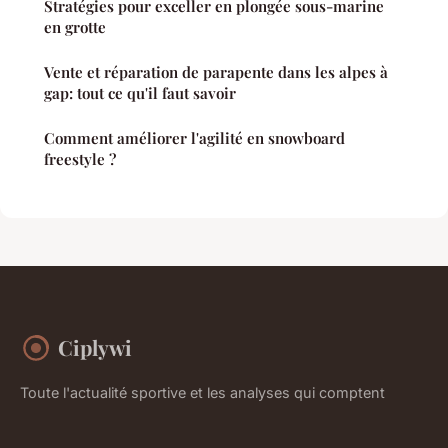
Stratégies pour exceller en plongée sous-marine
en grotte
Vente et réparation de parapente dans les alpes à
gap: tout ce qu'il faut savoir
Comment améliorer l'agilité en snowboard
freestyle ?
Ciplywi
Toute l'actualité sportive et les analyses qui comptent