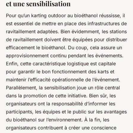
et une sensibilisation
Pour qu’un karting outdoor au bioéthanol réussisse, il
est essentiel de mettre en place des infrastructures de
ravitaillement adaptées. Bien évidemment, les stations
de ravitaillement doivent être équipées pour distribuer
efficacement le bioéthanol. Du coup, cela assure un
approvisionnement continu pendant les événements.
Enfin, cette caractéristique logistique est capitale
pour garantir le bon fonctionnement des karts et
maintenir l’efficacité opérationnelle de l’événement.
Parallèlement, la sensibilisation joue un rôle central
dans la promotion de cette initiative. Bien sûr, les
organisateurs ont la responsabilité d’informer les
participants, les équipes et le public sur les avantages
du bioéthanol sur l’environnement. À la fin, les
organisateurs contribuent à créer une conscience