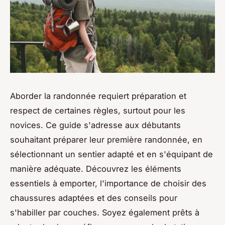
Aborder la randonnée requiert préparation et
respect de certaines règles, surtout pour les
novices. Ce guide s'adresse aux débutants
souhaitant préparer leur première randonnée, en
sélectionnant un sentier adapté et en s'équipant de
manière adéquate. Découvrez les éléments
essentiels à emporter, l'importance de choisir des
chaussures adaptées et des conseils pour
s'habiller par couches. Soyez également prêts à