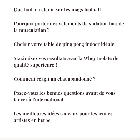
Que faut-il retenir sur les mags football ?
Pourquoi porter des vêtements de sudation lors de
la musculation ?
Choisir votre table de ping pong indoor idéale
Maximisez vos résultats avec la Whey Isolate de
qualité supérieure !
Comment réagit un chat abandonné ?
Posez-vous les bonnes questions avant de vous
lancer à l'international
Les meilleures idées cadeaux pour les jeunes
artistes en herbe