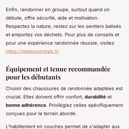
Enfin, randonner en groupe, surtout quand on
débute, offre sécurité, aide et motivation.
Respectez la nature, restez sur les sentiers balisés
et emportez vos déchets. Pour plus de conseils et
pour une expérience randonnée réussie, visitez
https://wildessentials.fr
.
Équipement et tenue recommandée
pour les débutants
Choisir des chaussures de randonnée adaptées est
crucial. Elles doivent offrir confort,
durabilité
et
bonne adhérence
. Privilégiez celles spécifiquement
conçues pour le terrain abordé.
L'habillement en couches permet de s'adapter aux