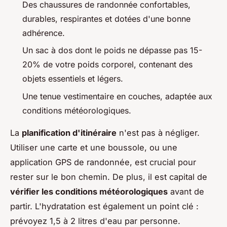
Des chaussures de randonnée confortables,
durables, respirantes et dotées d'une bonne
adhérence.
Un sac à dos dont le poids ne dépasse pas 15-
20% de votre poids corporel, contenant des
objets essentiels et légers.
Une tenue vestimentaire en couches, adaptée aux
conditions météorologiques.
La
planification d'itinéraire
n'est pas à négliger.
Utiliser une carte et une boussole, ou une
application GPS de randonnée, est crucial pour
rester sur le bon chemin. De plus, il est capital de
vérifier les conditions météorologiques
avant de
partir. L'hydratation est également un point clé :
prévoyez 1,5 à 2 litres d'eau par personne.