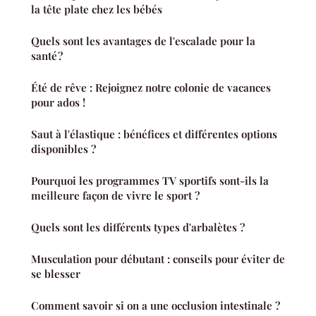
la tête plate chez les bébés
Quels sont les avantages de l'escalade pour la
santé ?
Été de rêve : Rejoignez notre colonie de vacances
pour ados !
Saut à l'élastique : bénéfices et différentes options
disponibles ?
Pourquoi les programmes TV sportifs sont-ils la
meilleure façon de vivre le sport ?
Quels sont les différents types d'arbalètes ?
Musculation pour débutant : conseils pour éviter de
se blesser
Comment savoir si on a une occlusion intestinale ?