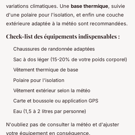
variations climatiques. Une
base thermique
, suivie
d'une polaire pour l'isolation, et enfin une couche
extérieure adaptée à la météo sont recommandées.
Check-list des équipements indispensables :
Chaussures de randonnée adaptées
Sac à dos léger (15-20% de votre poids corporel)
Vêtement thermique de base
Polaire pour l'isolation
Vêtement extérieur selon la météo
Carte et boussole ou application GPS
Eau (1,5 à 2 litres par personne)
N'oubliez pas de consulter la météo et d'ajuster
votre équipement en conséquence.