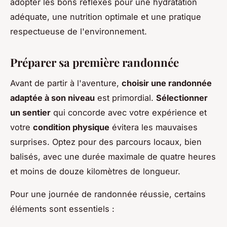
adopter les bons réflexes pour une hydratation
adéquate, une nutrition optimale et une pratique
respectueuse de l'environnement.
Préparer sa première randonnée
Avant de partir à l'aventure,
choisir une randonnée
adaptée à son niveau
est primordial.
Sélectionner
un sentier
qui concorde avec votre expérience et
votre
condition physique
évitera les mauvaises
surprises. Optez pour des parcours locaux, bien
balisés, avec une durée maximale de quatre heures
et moins de douze kilomètres de longueur.
Pour une journée de randonnée réussie, certains
éléments sont essentiels :