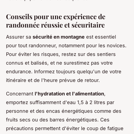
Conseils pour une expérience de
randonnée réussie et sécuritaire
Assurer sa
sécurité en montagne
est essentiel
pour tout randonneur, notamment pour les novices.
Pour éviter les risques, restez sur des sentiers
connus et balisés, et ne surestimez pas votre
endurance. Informez toujours quelqu'un de votre
itinéraire et de l'heure prévue de retour.
Concernant
l'hydratation et l'alimentation
,
emportez suffisamment d'eau 1,5 à 2 litres par
personne et des encas énergétiques comme des
fruits secs ou des barres énergétiques. Ces
précautions permettent d'éviter le coup de fatigue