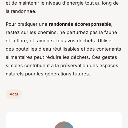
et de maintenir le niveau d'énergie tout au long de
la randonnée.
Pour pratiquer une
randonnée écoresponsable
,
restez sur les chemins, ne perturbez pas la faune
et la flore, et ramenez tous vos déchets. Utiliser
des bouteilles d'eau réutilisables et des contenants
alimentaires peut réduire les déchets. Ces gestes
simples contribuent à la préservation des espaces
naturels pour les générations futures.
Actu