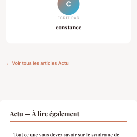
C
ECRIT PAR
constance
← Voir tous les articles Actu
Actu — À lire également
Tout ce que vous devez savoir sur le syndrome de